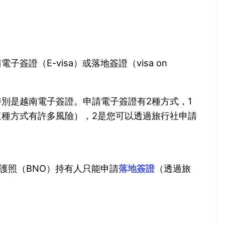
證（E-visa）或落地簽證（visa on
別是越南電子簽證。申請電子簽證有2種方式，1
種方式有許多風險），2是您可以透過旅行社申請
）護照（BNO）持有人只能申請
落地簽證
（透過旅