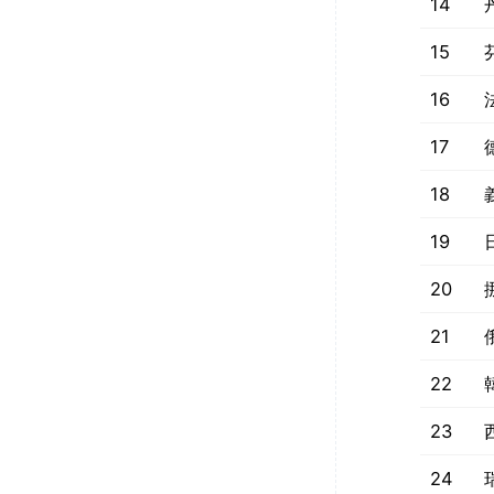
14
15
16
17
18
19
20
21
22
23
24