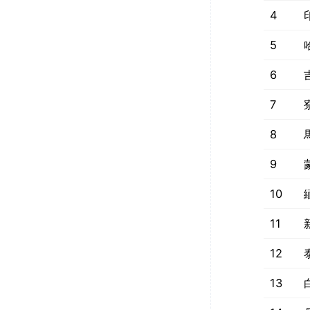
4
5
6
7
8
9
10
11
12
13