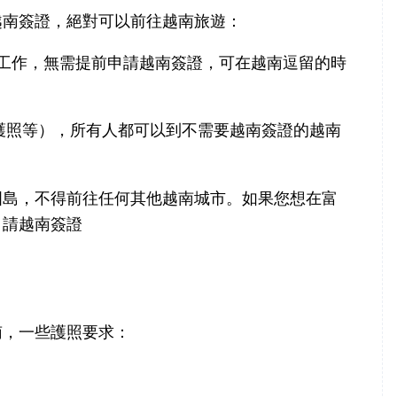
越南簽證，絕對可以前往越南旅遊：
和工作，無需提前申請越南簽證，可在越南逗留的時
護照等），所有人都可以到不需要越南簽證的越南
國島，不得前往任何其他越南城市。如果您想在富
申請越南簽證
南，一些護照要求：