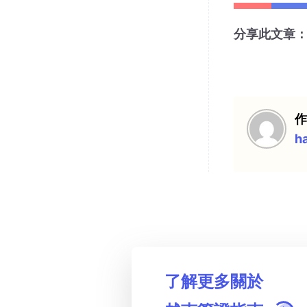
分享此文章
h
了解更多關於