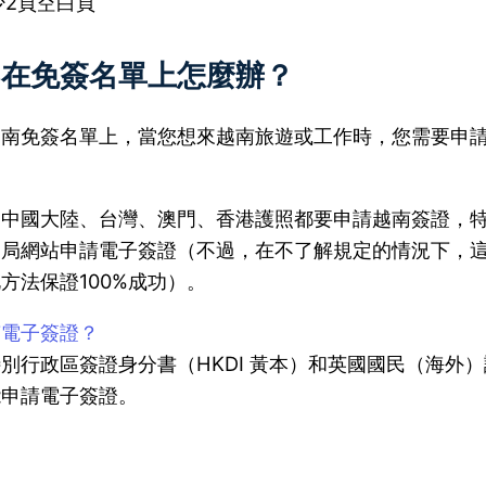
少2頁空白頁
不在免簽名單上怎麼辦？
南免簽名單上，當您想來越南旅遊或工作時，您需要申請電子簽
中國大陸、台灣、澳門、香港護照都要申請越南簽證，特
民局網站申請電子簽證（不過，在不了解規定的情況下，這
方法保證100%成功）。
南電子簽證？
別行政區簽證身分書（HKDI 黃本）和英國國民（海外
能申請電子簽證。