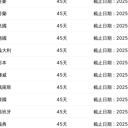
丹麥
45天
截止日期：2025 
芬蘭
45天
截止日期：2025 
法國
45天
截止日期：2025 
德國
45天
截止日期：2025 
義大利
45天
截止日期：2025 
日本
45天
截止日期：2025 
挪威
45天
截止日期：2025 
俄羅斯
45天
截止日期：2025 
韓國
45天
截止日期：2025 
西班牙
45天
截止日期：2025 
瑞典
45天
截止日期：2025 