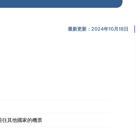
最新更新：2024年10月18日
）
前往其他國家的機票