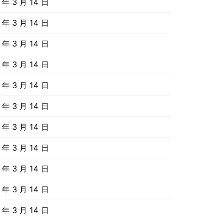
年 3 月 14 日
年 3 月 14 日
年 3 月 14 日
年 3 月 14 日
年 3 月 14 日
年 3 月 14 日
年 3 月 14 日
年 3 月 14 日
年 3 月 14 日
年 3 月 14 日
年 3 月 14 日