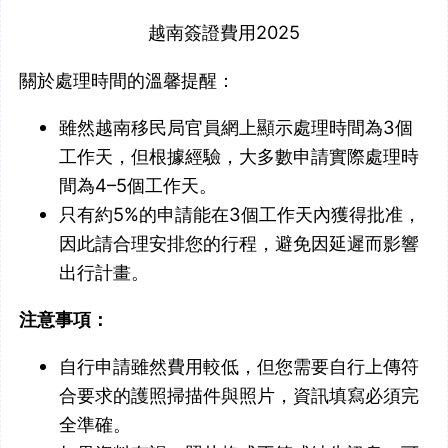
越南簽證費用2025
關於處理時間的溫馨提醒：
雖然越南移民局官員網上顯示處理時間為3個
工作天，但根據經驗，大多數申請實際處理時
間為4–5個工作天。
只有約5%的申請能在3個工作天內獲得批准，
因此請合理安排您的行程，避免因延遲而影響
出行計畫。
注意事項：
自行申請雖然費用較低，但您需要自行上傳符
合要求的護照掃描件與照片，資訊填寫必須完
全準確。