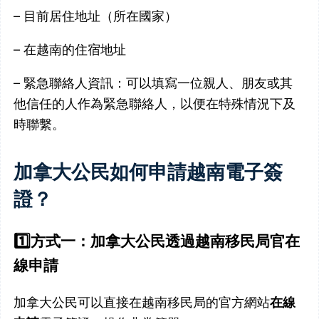
– 目前居住地址（所在國家）
– 在越南的住宿地址
– 緊急聯絡人資訊：可以填寫一位親人、朋友或其
他信任的人作為緊急聯絡人，以便在特殊情況下及
時聯繫。
加拿大公民如何申請越南電子簽
證？
1️⃣
方式一：加拿大公民透過越南移民局官在
線申請
加拿大公民可以直接在越南移民局的官方網站
在線