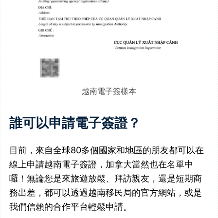
越南電子簽樣本
誰可以申請電子簽證？
目前，來自全球80多個國家和地區的朋友都可以在
線上申請越南電子簽證，加拿大當然也在名單中
囉！無論您是來旅遊放鬆、拜訪親友，還是短期商
務出差，都可以透過越南移民局的官方網站，或是
我們信賴的合作平台輕鬆申請。