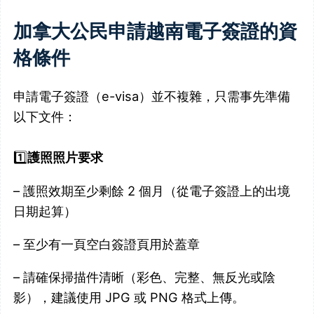
加拿大公民申請越南電子簽證的資
格條件
申請電子簽證（e-visa）並不複雜，只需事先準備
以下文件：
1️⃣
護照照片要求
– 護照效期至少剩餘 2 個月（從電子簽證上的出境
日期起算）
– 至少有一頁空白簽證頁用於蓋章
– 請確保掃描件清晰（彩色、完整、無反光或陰
影），建議使用 JPG 或 PNG 格式上傳。