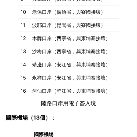
10
老保口岸（廣治省，與寮國接壤）
11
波耶口岸（昆嵩省，與寮國接壤）
12
木牌口岸（西寧省，與柬埔寨接壤）
13
沙梅口岸（西寧省，與柬埔寨接壤）
14
靖邊口岸（安江省，與柬埔寨接壤）
15
永祥口岸（安江省，與柬埔寨接壤）
16
河仙口岸（堅江省，與柬埔寨接壤）
陸路口岸用電子簽入境
國際機場（13個）
：
國際機場