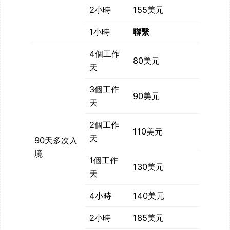
2小時
155美元
1小時
聯繫
4個工作
80美元
天
3個工作
90美元
天
2個工作
110美元
天
90天多次入
境
1個工作
130美元
天
4小時
140美元
2小時
185美元