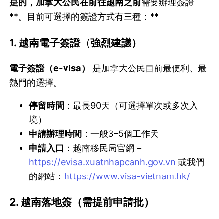
是的，加拿大公民在前往越南之前
需要辦理簽證
**。目前可選擇的簽證方式有三種：**
1. 越南電子簽證（強烈建議）
電子簽證（e-visa）
是加拿大公民目前最便利、最
熱門的選擇。
停留時間
：最長90天（可選擇單次或多次入
境）
申請辦理時間
：一般3–5個工作天
申請入口
：越南移民局官網 –
https://evisa.xuatnhapcanh.gov.vn
或我們
的網站：
https://www.visa-vietnam.hk/
2. 越南落地簽（需提前申請批）