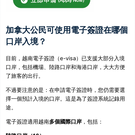
加拿大公民可使用電子簽證在哪個
口岸入境？
目前，越南電子簽證（e-visa）已支援大部分入境
口岸，包括機場、陸路口岸和海港口岸，大大方便
了旅客的出行。
不過要注意的是：在申請電子簽證時，您仍需要選
擇一個預計入境的口岸。這是為了簽證系統記錄用
途。
電子簽證適用越南
多個國際口岸
，包括：