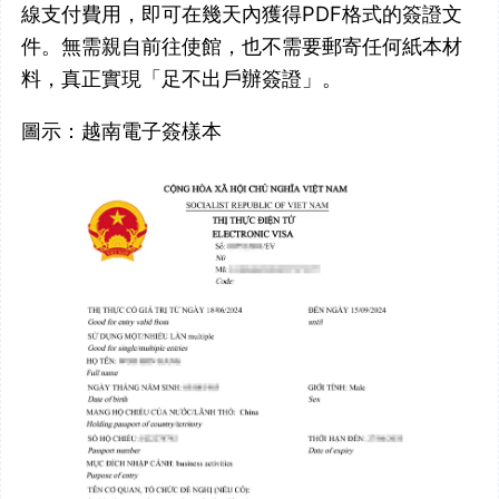
線支付費用，即可在幾天內獲得PDF格式的簽證文
件。無需親自前往使館，也不需要郵寄任何紙本材
料，真正實現「足不出戶辦簽證」。
圖示：越南電子簽樣本