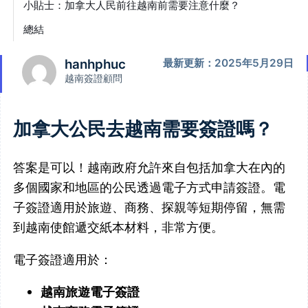
小貼士：加拿大人民前往越南前需要注意什麼？
總結
hanhphuc
最新更新：2025年5月29日
越南簽證顧問
加拿大公民去越南需要簽證嗎？
答案是可以！越南政府允許來自包括加拿大在內的
多個國家和地區的公民透過電子方式申請簽證。電
子簽證適用於旅遊、商務、探親等短期停留，無需
到越南使館遞交紙本材料，非常方便。
電子簽證適用於：
越南旅遊電子簽證