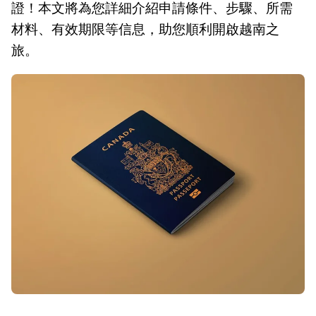
證！本文將為您詳細介紹申請條件、步驟、所需
材料、有效期限等信息，助您順利開啟越南之
旅。