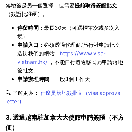
落地簽是另一個選擇，但需要
提前取得簽證批文
（簽證批准函）。
停留時間
：最長30天（可選擇單次或多次入
境）
申請入口
：必須透過代理商/旅行社申請批文，
造訪我們的網站：
https://www.visa-
vietnam.hk/
，不能自行透過移民局申請落地
簽批文。
申請辦理時間
：一般3個工作天
🔍 了解更多：
什麼是落地簽批文（visa approval
letter)
3. 透過越南駐加拿大大使館申請簽證（不方
便）