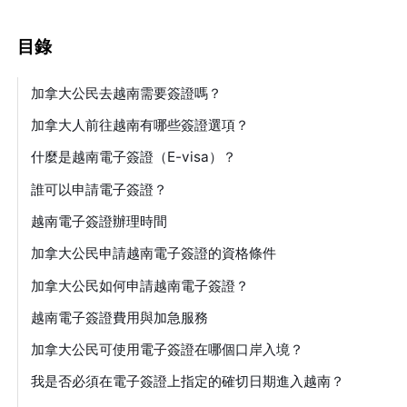
目錄
加拿大公民去越南需要簽證嗎？
加拿大人前往越南有哪些簽證選項？
什麼是越南電子簽證（E-visa）？
誰可以申請電子簽證？
越南電子簽證辦理時間
加拿大公民申請越南電子簽證的資格條件
加拿大公民如何申請越南電子簽證？
越南電子簽證費用與加急服務
加拿大公民可使用電子簽證在哪個口岸入境？
我是否必須在電子簽證上指定的確切日期進入越南？