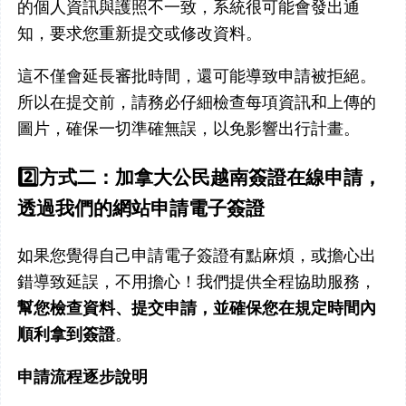
的個人資訊與護照不一致，系統很可能會發出通
知，要求您重新提交或修改資料。
這不僅會延長審批時間，還可能導致申請被拒絕。
所以在提交前，請務必仔細檢查每項資訊和上傳的
圖片，確保一切準確無誤，以免影響出行計畫。
2️⃣
方式二：加拿大公民越南簽證在線申請
，
透過我們的網站申請電子簽證
如果您覺得自己申請電子簽證有點麻煩，或擔心出
錯導致延誤，不用擔心！我們提供全程協助服務，
幫您檢查資料、提交申請，並確保您在規定時間內
順利拿到簽證
。
申請流程逐步說明