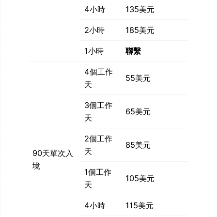
4小時
135美元
2小時
185美元
1小時
聯繫
4個工作
55美元
天
3個工作
65美元
天
2個工作
85美元
天
90天單次入
境
1個工作
105美元
天
4小時
115美元