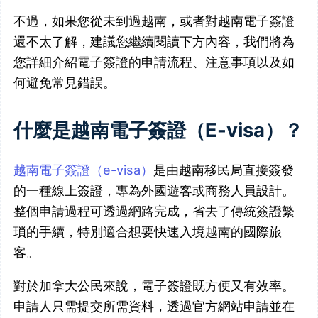
不過，如果您從未到過越南，或者對越南電子簽證
還不太了解，建議您繼續閱讀下方內容，我們將為
您詳細介紹電子簽證的申請流程、注意事項以及如
何避免常見錯誤。
什麼是越南電子簽證（E-visa）？
越南電子簽證（e-visa）
是由越南移民局直接簽發
的一種線上簽證，專為外國遊客或商務人員設計。
整個申請過程可透過網路完成，省去了傳統簽證繁
瑣的手續，特別適合想要快速入境越南的國際旅
客。
對於加拿大公民來說，電子簽證既方便又有效率。
申請人只需提交所需資料，透過官方網站申請並在