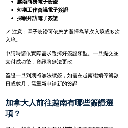
越南商務電子簽證
短期工作會議電子簽證
探親拜訪電子簽證
📌 注意：電子簽證可依您的選擇為單次入境或多次
入境。
申請時請依實際需求選擇好簽證類型。一旦提交並
支付成功後，資訊將無法更改。
簽證一旦到期將無法續簽，如需在越南繼續停留數
日或數月，需重新申請新的簽證。
加拿大人前往越南有哪些簽證選
項？