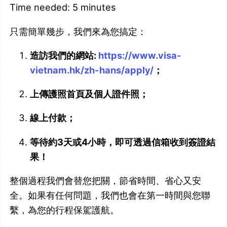
Time needed:
5 minutes
只需簡單幾步，我們來為您搞定：
造訪我們的網站:
https://www.visa-
vietnam.hk/zh-hans/apply/
；
上傳護照首頁及個人證件照；
線上付款；
等待約3天或4小時，即可透過信箱收到簽證結
果！
整個過程我們會替您把關，節省時間、省心又安
全。如果有任何問題，我們也會在第一時間與您聯
繫，為您的行程保駕護航。