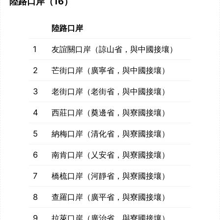
陸路口岸（16）
陸路口岸
1
友誼關口岸（諒山省，與中國接壤）
2
芒街口岸（廣寧省，與中國接壤）
3
老街口岸（老街省，與中國接壤）
4
西莊口岸（奠邊省，與寮國接壤）
5
納梅口岸（清化省，與寮國接壤）
6
南肯口岸（乂安省，與寮國接壤）
7
橋梳口岸（河靜省，與寮國接壤）
8
查羅口岸（廣平省，與寮國接壤）
9
拉萊口岸（廣治省，與寮國接壤）