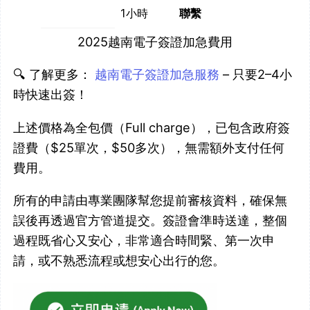
1小時
聯繫
2025越南電子簽證加急費用
🔍 了解更多：
越南電子簽證加急服務
– 只要2–4小
時快速出簽！
上述價格為全包價（Full charge），已包含政府簽
證費（$25單次，$50多次），無需額外支付任何
費用。
所有的申請由專業團隊幫您提前審核資料，確保無
誤後再透過官方管道提交。簽證會準時送達，整個
過程既省心又安心，非常適合時間緊、第一次申
請，或不熟悉流程或想安心出行的您。