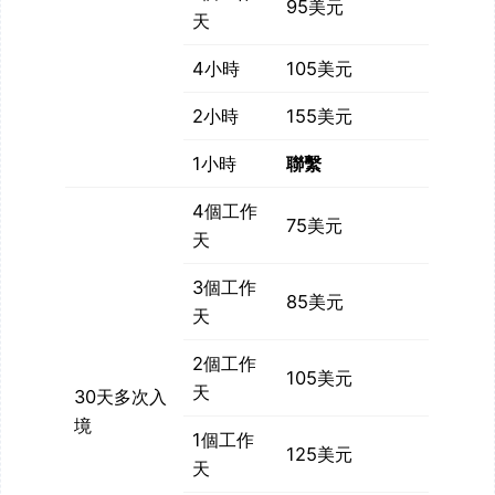
95美元
天
4小時
105美元
2小時
155美元
1小時
聯繫
4個工作
75美元
天
3個工作
85美元
天
2個工作
105美元
天
30天多次入
境
1個工作
125美元
天