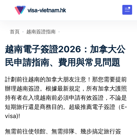
首頁
越南簽證指南
»
»
越南電子簽證2026：加拿大公
民申請指南、費用與常見問題
計劃前往越南的加拿大朋友注意！那您需要提前
辦理越南簽證。根據最新規定，所有加拿大護照
持有者在入境越南前必須申請有效簽證，不論是
短期旅行還是商務目的。超級推薦電子簽證（E-
visa)!
無需前往使領館、無需排隊、幾步搞定旅行簽