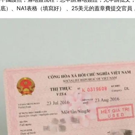
底）、NA1表格（填寫好） 、25美元的蓋章費提交官員