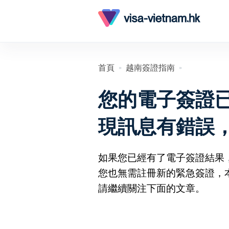
首頁
越南簽證指南
»
»
您的電子簽證
現訊息有錯誤
如果您已經有了電子簽證結果
您也無需註冊新的緊急簽證，
請繼續關注下面的文章。