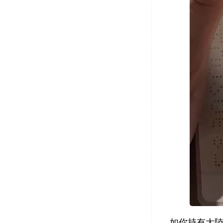
如你持有大