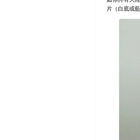
片（白底或藍