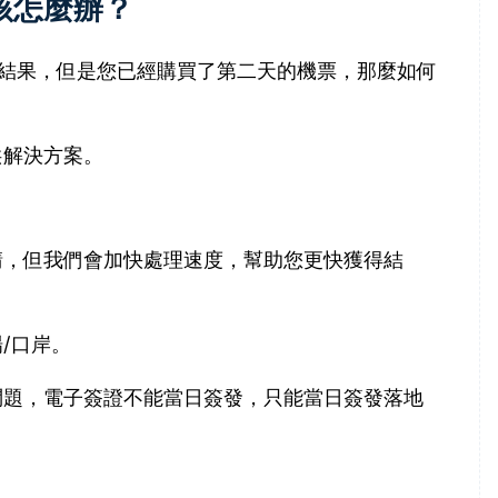
該怎麼辦？
結果，但是您已經購買了第二天的機票，那麼如何
供解決方案。
請，但我們會加快處理速度，幫助您更快獲得結
/口岸。
問題，電子簽證不能當日簽發，只能當日簽發落地