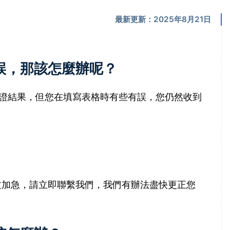
最新更新：2025年8月21日
誤，那該怎麼辦呢？
證結果，但您在填寫表格時有些有誤，您仍然收到
文加急，請立即聯繫我們，我們有辦法盡快更正您