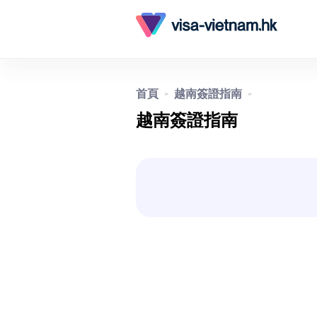
首頁
越南簽證指南
»
»
越南簽證指南