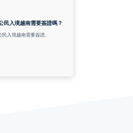
公民入境越南需要簽證嗎？
公民入境越南需要簽證。