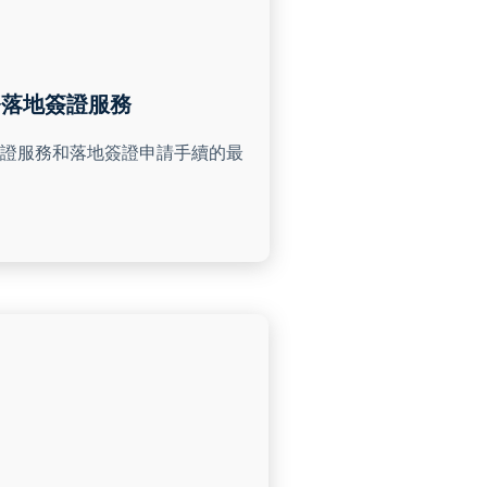
務落地簽證服務
證服務和落地簽證申請手續的最