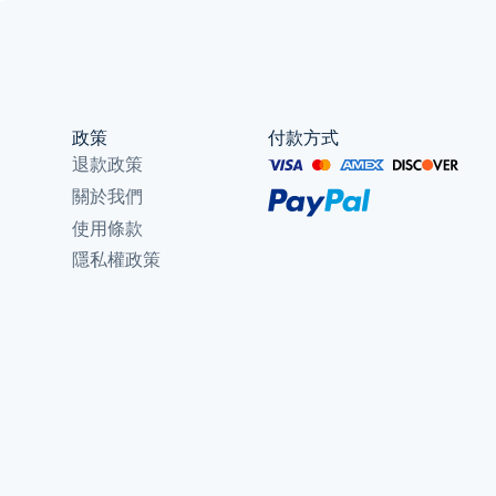
政策
付款方式
退款政策
關於我們
使用條款
隱私權政策