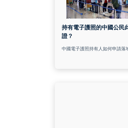
持有電子護照的中國公民
證？
中國電子護照持有人如何申請落