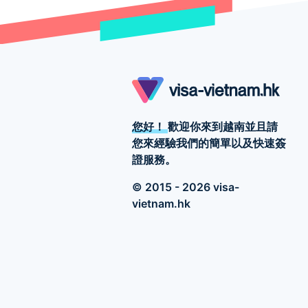
您好！
歡迎你來到越南並且請
您來經驗我們的簡單以及快速簽
證服務。
© 2015 - 2026 visa-
vietnam.hk