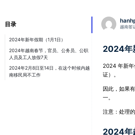
hanh
目录
越南签
2024年新年假期（1月1日）
2024
2024年越南春节，官员、公务员、公职
人员及工人放假7天
2024 年
2024年2月8日至14日，在这个时候内越
证）。
南移民局不工作
因此，如果有
一。
注意：处理的
2024