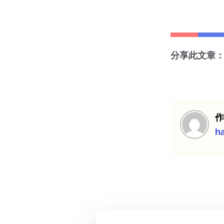
分享此文章
h