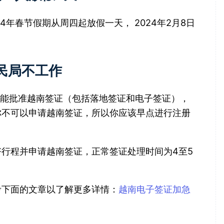
年春节假期从周四起放假一天， 2024年2月8日
移民局不工作
并不能批准越南签证（包括落地签证和电子签证），
你不可以申请越南签证，所以你应该早点进行注册
行程并申请越南签证，正常签证处理时间为4至5
考下面的文章以了解更多详情：
越南电子签证加急