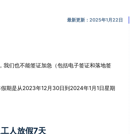
最新更新：2025年1月22日
签证，我们也不能签证加急（包括电子签证和落地签
从2023年12月30日到2024年1月1日星期
及工人放假7天