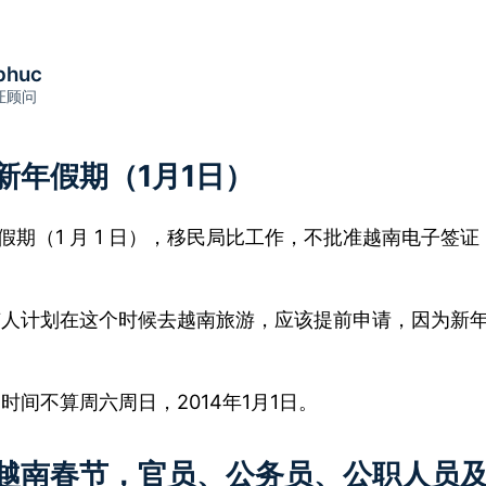
phuc
证顾问
年新年假期（1月1日）
新年假期（1 月 1 日），移民局比工作，不批准越南电子
人计划在这个时候去越南旅游，应该提前申请，因为新年假期是
时间不算周六周日，2014年1月1日。
年越南春节，官员、公务员、公职人员