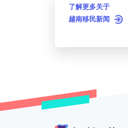
了解更多关于
越南移民新闻