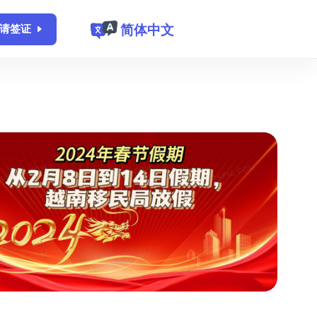
简体中文
请签证