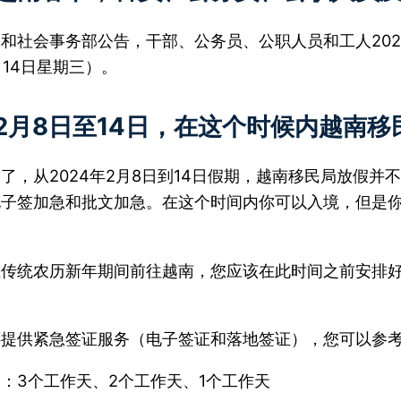
和社会事务部公告，干部、公务员、公职人员和工人2024
月14日星期三）。
年2月8日至14日，在这个时候内越南
了，从2024年2月8日到14日假期，越南移民局放假
电子签加急和批文加急。在这个时间内你可以入境，但是
传统农历新年期间前往越南，您应该在此时间之前安排好
还提供紧急签证服务（电子签证和落地签证），您可以参
：3个工作天、2个工作天、1个工作天