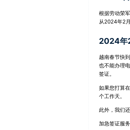
根据劳动荣军
从2024年2
2024
越南春节快到
也不能办理
签证。
如果您打算在
个工作天。
此外，我们
加急签证服务