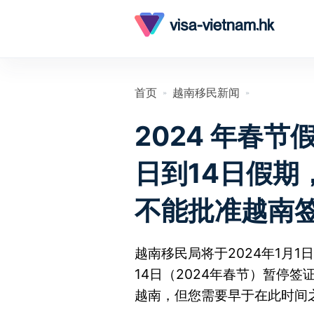
首页
越南移民新闻
»
»
2024 年春节
日到14日假期
不能批准越南
越南移民局将于2024年1月1日
14日（2024年春节）暂停
越南，但您需要早于在此时间