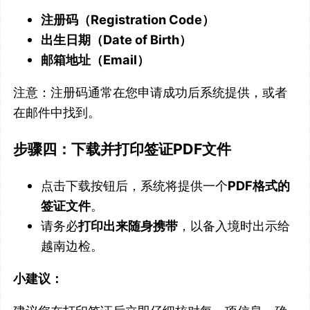
注册码（Registration Code）
出生日期（Date of Birth）
邮箱地址（Email）
注意：注册码通常在您申请成功后系统提供，或者
在邮件中找到。
步骤四：下载并打印签证PDF文件
点击下载按钮后，系统将提供一个
PDF格式的
签证文件
。
请务必
打印出来随身携带
，以备入境时出示给
越南边检。
小建议：