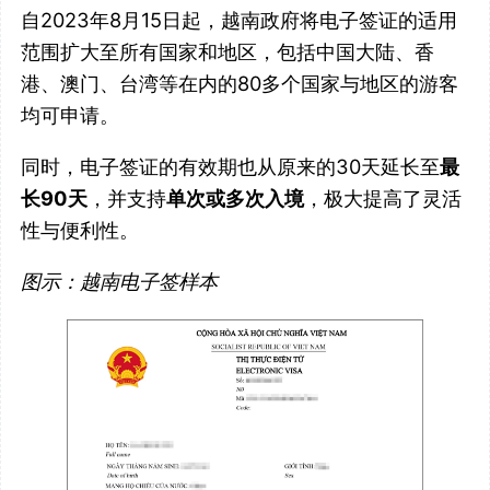
自2023年8月15日起，越南政府将电子签证的适用
范围扩大至所有国家和地区，包括中国大陆、香
港、澳门、台湾等在内的80多个国家与地区的游客
均可申请。
同时，电子签证的有效期也从原来的30天延长至
最
长90天
，并支持
单次或多次入境
，极大提高了灵活
性与便利性。
图示：越南电子签样本