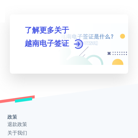
了解更多关于
越南电子签证
政策
退款政策
关于我们