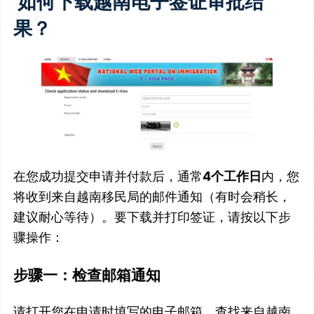
如何下载越南电子签证审批结
果？
在您成功提交申请并付款后，通常
4个工作日
内，您
将收到来自越南移民局的邮件通知（有时会稍长，
建议耐心等待）。要下载并打印签证，请按以下步
骤操作：
步骤一：检查邮箱通知
请打开您在申请时填写的电子邮箱，查找来自越南