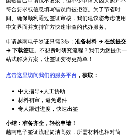
虽然自己申请也不复杂，但不少申请人因为照片不
符合要求或信息填写错误而被拒签。为了节省时
间、确保顺利通过签证审核，我们建议您考虑使用
中文界面并支持官方快速审查的代办服务。
申请越南电子签证只需3步：
准备材料 → 在线提交
→ 下载签证
。不想费时研究流程？我们为您提供一
站式解决方案，让签证变得更简单！
点击这里访问我们的服务平台
，获取：
中文指导+人工协助
材料初审，避免退件
专人跟进进度，快速出签
小结：
准备齐全，轻松申请！
越南电子签证流程简洁高效，所需材料也相对简