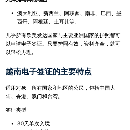
澳大利亚、新西兰、阿联酋、南非、巴西、墨
西哥、阿根廷、土耳其等。
几乎所有欧美发达国家与主要亚洲国家的护照都可
以申请电子签证。只要护照有效，资料齐全，就可
以轻松办理。
越南电子签证的主要特点
适用对象：所有国家和地区的公民，包括中国大
陆、香港、澳门和台湾。
签证类型：
30天单次入境