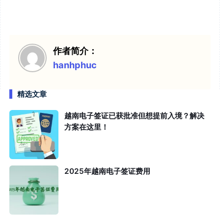
作者简介：
hanhphuc
精选文章
越南电子签证已获批准但想提前入境？解决
方案在这里！
2025年越南电子签证费用