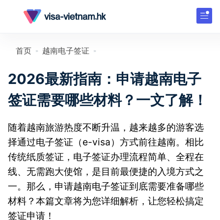
首页
越南电子签证
»
»
2026最新指南：申请越南电子
签证需要哪些材料？一文了解！
随着越南旅游热度不断升温，越来越多的游客选
择通过电子签证（e-visa）方式前往越南。相比
传统纸质签证，电子签证办理流程简单、全程在
线、无需跑大使馆，是目前最便捷的入境方式之
一。那么，申请越南电子签证到底需要准备哪些
材料？本篇文章将为您详细解析，让您轻松搞定
签证申请！