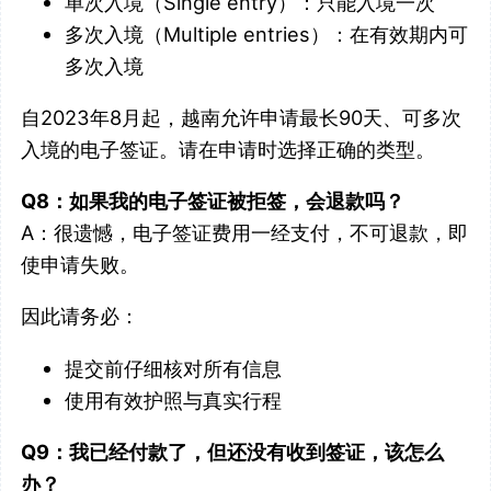
单次入境（Single entry）：只能入境一次
多次入境（Multiple entries）：在有效期内可
多次入境
自2023年8月起，越南允许申请最长90天、可多次
入境的电子签证。请在申请时选择正确的类型。
Q8：如果我的电子签证被拒签，会退款吗？
A：很遗憾，电子签证费用一经支付，不可退款，即
使申请失败。
因此请务必：
提交前仔细核对所有信息
使用有效护照与真实行程
Q9：我已经付款了，但还没有收到签证，该怎么
办？