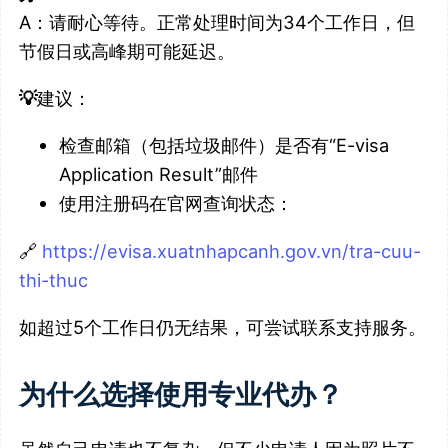
A：请耐心等待。正常处理时间为34个工作日，但
节假日或高峰期可能延迟。
💡
建议：
检查邮箱（包括垃圾邮件）是否有“E-visa
Application Result”邮件
使用注册码在官网查询状态：
🔗
https://evisa.xuatnhapcanh.gov.vn/tra-cuu-
thi-thuc
如超过5个工作日仍无结果，可尝试联系支持服务。
为什么选择使用专业代办？