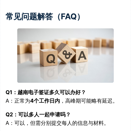
常见问题解答（FAQ）
Q1：越南电子签证多久可以办好？
A：正常为
4个工作日内
，高峰期可能略有延迟。
Q2：可以多人一起申请吗？
A：可以，但需分别提交每人的信息与材料。