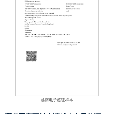
越南电子签证样本