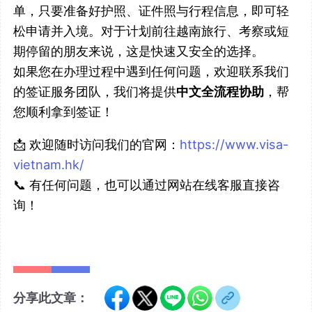
单，只要准备好护照、证件照与行程信息，即可轻
松申请并入境。对于计划前往越南旅行、考察或短
期停留的朋友来说，这是快速又安全的选择。
如果您在办理过程中遇到任何问题，欢迎联系我们
的签证服务团队，我们将提供
中文全流程协助
，帮
您顺利拿到签证！
📩 欢迎随时访问我们的官网：
https://www.visa-
vietnam.hk/
📞 有任何问题，也可以通过网站在线客服直接咨
询！
分享此文章：