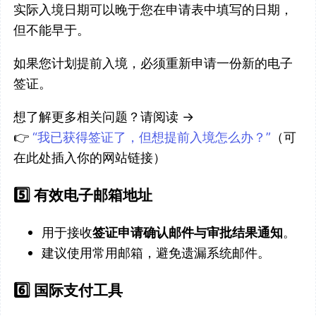
实际入境日期可以晚于您在申请表中填写的日期，
但不能早于。
如果您计划提前入境，必须重新申请一份新的电子
签证。
想了解更多相关问题？请阅读 →
👉
“我已获得签证了，但想提前入境怎么办？”
（可
在此处插入你的网站链接）
5️⃣ 有效电子邮箱地址
用于接收
签证申请确认邮件与审批结果通知
。
建议使用常用邮箱，避免遗漏系统邮件。
6️⃣ 国际支付工具