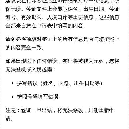
建议您在打印签证后立即仔细核对每一项信息，确
保无误。签证文件上会显示姓名、出生日期、签证
编号、有效期限、入境口岸等重要信息，这些信息
全部来自您在申请表中填写的内容。
请务必逐项核对签证上的所有信息是否与您护照上
的内容完全一致。
如果出现以下任何错误，签证将被视为无效，您将
无法登机或入境越南：
拼写错误（姓名、国籍、出生日期等）
护照号码填写错误
注意：签证一旦出错，将无法修改，只能重新申
请。