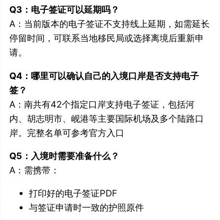
Q3：电子签证可以延期吗？
A：当前版本的电子签证不支持线上延期，如需延长
停留时间，可联系当地移民局或选择离境后重新申
请。
Q4：哪里可以确认自己的入境口岸是否支持电子
签？
A：南共有42个指定口岸支持电子签证，包括河
内、胡志明市、岘港等主要国际机场及多个陆路口
岸。完整名单可参考官方入口
Q5：入境时需要准备什么？
A：需携带：
打印好的电子签证PDF
与签证申请时一致的护照原件