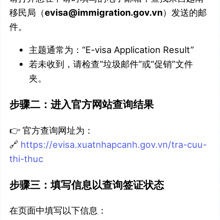
移民局（
evisa@immigration.gov.vn
）发送的邮
件。
主题通常为：“E-visa Application Result”
若未收到，请检查“垃圾邮件”或“促销”文件
夹。
步骤二：进入官方网站查询结果
👉 官方查询网址为：
🔗
https://evisa.xuatnhapcanh.gov.vn/tra-cuu-
thi-
thuc
步骤三：填写信息以查询签证状态
在页面中填写以下信息：