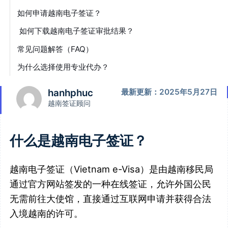
如何申请越南电子签证？
如何下载越南电子签证审批结果？
常见问题解答（FAQ）
为什么选择使用专业代办？
hanhphuc
最新更新：2025年5月27日
越南签证顾问
什么是越南电子签证？
越南电子签证（Vietnam e-Visa）是由越南移民局
通过官方网站签发的一种在线签证，允许外国公民
无需前往大使馆，直接通过互联网申请并获得合法
入境越南的许可。