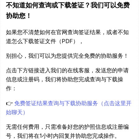
不知道如何查询或下载签证？我们可以免费
协助您！
如果您不清楚如何在官网查询签证结果，或者不知
道怎么下载签证文件（PDF），
别担心，我们可以为您提供完全免费的协助服务！
点击下方链接进入我们的在线客服，发送您的申请
信息或注册码，我们将协助您完成查询与下载操
作：
👉
免费签证结果查询与下载协助服务（点击这里开
始聊天）
无需任何费用，只需准备好您的护照信息或注册编
号，我们将在1小时内回复并协助您完成操作。