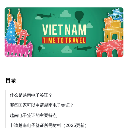
目录
什么是越南电子签证？
哪些国家可以申请越南电子签证？
越南电子签证的主要特点
申请越南电子签证所需材料（2025更新）