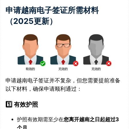
申请越南电子签证所需材料
（2025更新）
申请越南电子签证并不复杂，但您需要提前准备
以下材料，确保申请顺利通过：
1️⃣ 有效护照
护照有效期需至少在
您离开越南之日起超过3
个月
。