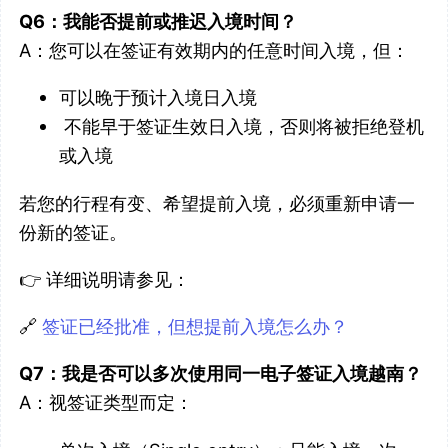
Q6：我能否提前或推迟入境时间？
A：您可以在签证有效期内的任意时间入境，但：
可以晚于预计入境日入境
不能早于签证生效日入境，否则将被拒绝登机
或入境
若您的行程有变、希望提前入境，必须重新申请一
份新的签证。
👉 详细说明请参见：
🔗
签证已经批准，但想提前入境怎么办？
Q7：我是否可以多次使用同一电子签证入境越南？
A：视签证类型而定：