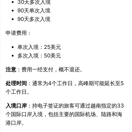
30天多次入境
90天单次入境
90天多次入境
申请费用：
单次入境：25美元
多次入境：50美元
注意
：费用一经支付，概不退还。
处理时间
：通常为4个工作日，高峰期可能延长至5
个工作日。
入境口岸
：持电子签证的旅客可通过越南指定的33
个国际口岸入境，包括主要的国际机场、陆路和海
港口岸。