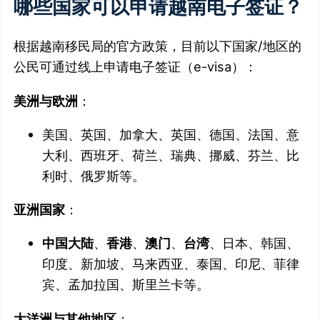
哪些国家可以申请越南电子签证？
根据越南移民局的官方政策，目前以下国家/地区的
公民可通过线上申请电子签证（e-visa）：
美洲与欧洲
：
美国、英国、加拿大、英国、德国、法国、意
大利、西班牙、荷兰、瑞典、挪威、芬兰、比
利时、俄罗斯等。
亚洲国家
：
中国大陆
、
香港
、
澳门
、
台湾
、日本、韩国、
印度、新加坡、马来西亚、泰国、印尼、菲律
宾、孟加拉国、斯里兰卡等。
大洋洲与其他地区
：