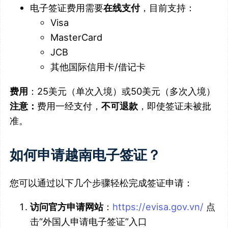
电子签证费用需要
在线支付
，目前支持：
Visa
MasterCard
JCB
其他国际信用卡/借记卡
费用
：25美元（单次入境）或50美元（多次入境）
注意：
费用一经支付，
不可退款
，即使签证未被批
准。
如何申请越南电子签证？
您可以通过以下几个步骤轻松完成签证申请：
访问官方申请网站
：
https://evisa.gov.vn/
点
击“外国人申请电子签证”入口