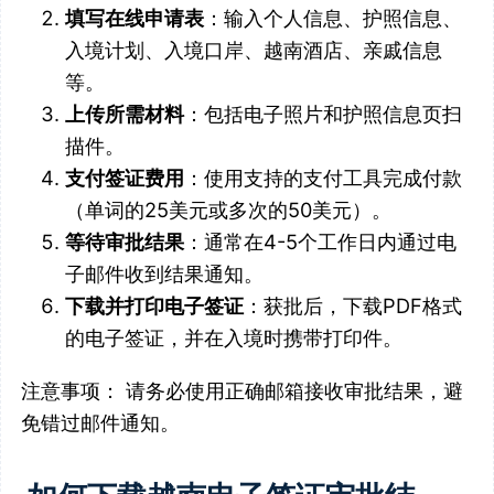
填写在线申请表
：输入个人信息、护照信息、
入境计划、入境口岸、越南酒店、亲戚信息
等。
上传所需材料
：包括电子照片和护照信息页扫
描件。
支付签证费用
：使用支持的支付工具完成付款
（单词的25美元或多次的50美元）。
等待审批结果
：通常在4-5个工作日内通过电
子邮件收到结果通知。
下载并打印电子签证
：获批后，下载PDF格式
的电子签证，并在入境时携带打印件。
注意事项： 请务必使用正确邮箱接收审批结果，避
免错过邮件通知。